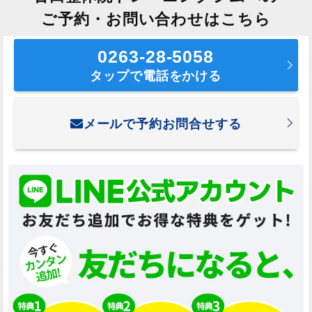
ご予約・お問い合わせはこちら
0263-28-5058
タップで電話をかける
メールで予約お問合せする