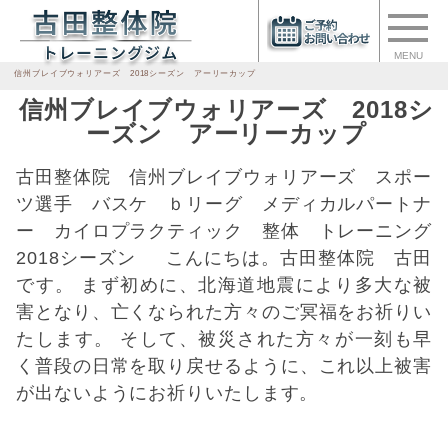
MENU
信州ブレイブウォリアーズ 2018シーズン アーリーカップ
信州ブレイブウォリアーズ 2018シ
ーズン アーリーカップ
古田整体院 信州ブレイブウォリアーズ スポー
ツ選手 バスケ ｂリーグ メディカルパートナ
ー カイロプラクティック 整体 トレーニング
2018シーズン こんにちは。古田整体院 古田
です。 まず初めに、北海道地震により多大な被
害となり、亡くなられた方々のご冥福をお祈りい
たします。 そして、被災された方々が一刻も早
く普段の日常を取り戻せるように、これ以上被害
が出ないようにお祈りいたします。