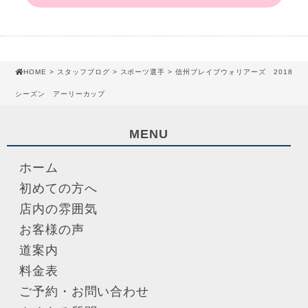
HOME
>
スタッフブログ
>
スポーツ選手
> 信州ブレイブウォリアーズ 2018
シーズン アーリーカップ
MENU
ホーム
初めての方へ
店内の雰囲気
お客様の声
道案内
料金表
ご予約・お問い合わせ