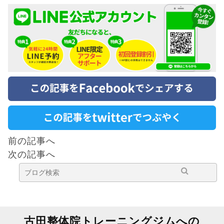
レーニング！
前の記事へ
次の記事へ
古田整体院トレーニングジムへの