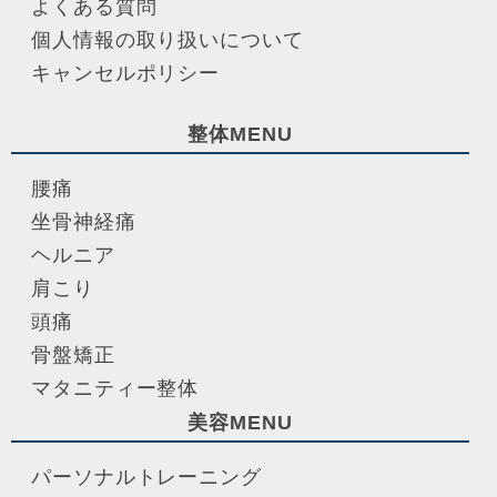
よくある質問
個人情報の取り扱いについて
キャンセルポリシー
整体MENU
腰痛
坐骨神経痛
ヘルニア
肩こり
頭痛
骨盤矯正
マタニティー整体
美容MENU
パーソナルトレーニング