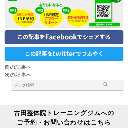
前の記事へ
次の記事へ
古田整体院トレーニングジムへの
ご予約・お問い合わせはこちら