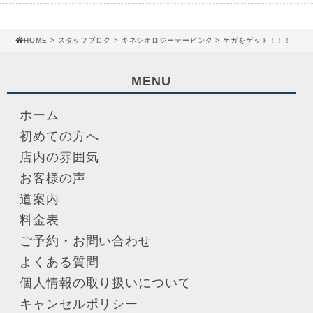
HOME
>
スタッフブログ
>
キネシオロジーテーピング
> ケガをゲット！！！
MENU
ホーム
初めての方へ
店内の雰囲気
お客様の声
道案内
料金表
ご予約・お問い合わせ
よくある質問
個人情報の取り扱いについて
キャンセルポリシー