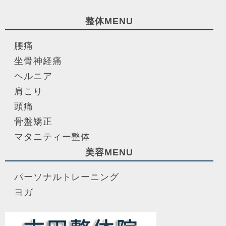
整体MENU
腰痛
坐骨神経痛
ヘルニア
肩こり
頭痛
骨盤矯正
マタニティー整体
美容MENU
パーソナルトレーニング
ヨガ