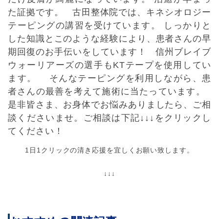
た証拠です。 古田整体院では、キネシオロジー
テーピングの講習を受けています。 しっかりと
した知識とこのような経験により、患者さんの早
期回復のお手伝いをしています！ 信州ブレイブ
ウォーリアーズの選手もKTテープを使用してい
ます。
そんなテーピングを利用しながら、患
者さんの最善を考えて施術に当たっています。
是非皆さま、お身体でお悩みありましたら、ご相
談くださいませ。ご相談は下記↓↓↓をクリックし
てください！
1日1クリックの清き応援を宜しくお願い致します。
↓↓↓