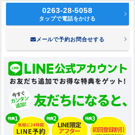
0263-28-5058
タップで電話をかける
メールで予約お問合せする