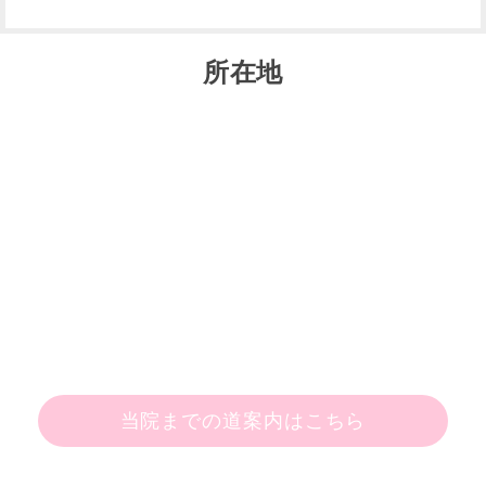
所在地
当院までの道案内はこちら