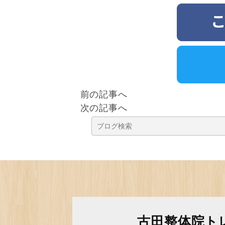
前の記事へ
次の記事へ
古田整体院ト