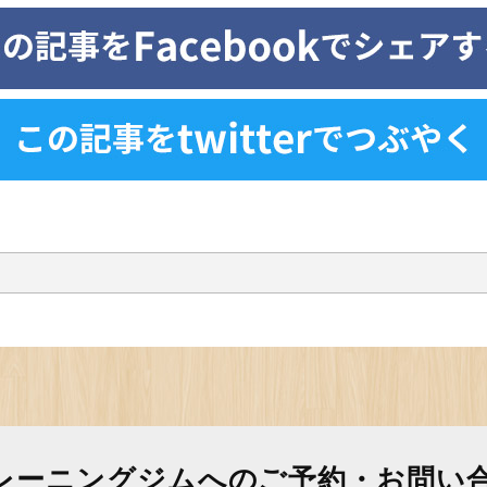
レーニングジムへの
ご予約・お問い