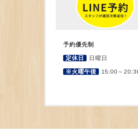
予約優先制
定休日
日曜日
※火曜午後
15:00～20:3