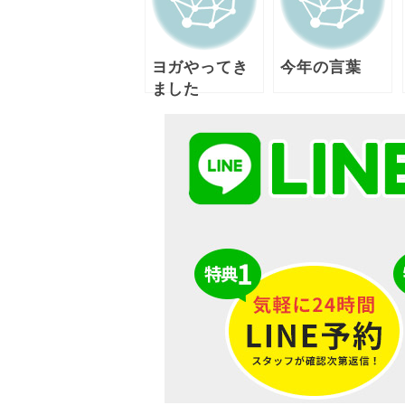
ヨガやってき
今年の言葉
ました