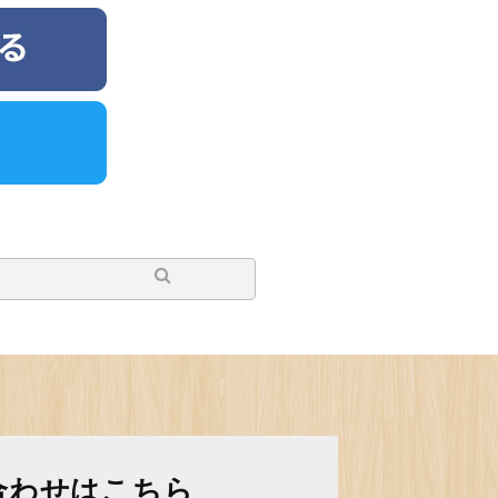
合わせはこちら