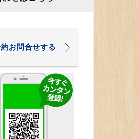
予約お問合せする