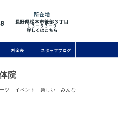
料金表
スタッフブログ
体院
ーツ イベント 楽しい みんな