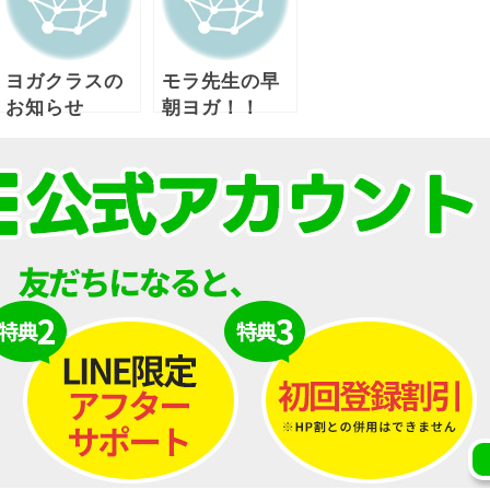
ヨガクラスの
モラ先生の早
お知らせ
朝ヨガ！！