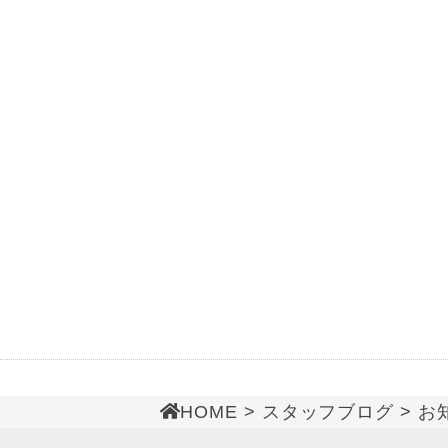
HOME
>
スタッフブログ
>
お