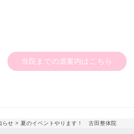
当院までの道案内はこちら
知らせ
> 夏のイベントやります！ 古田整体院