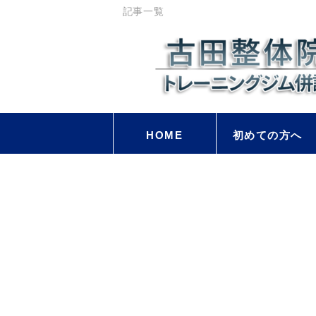
記事一覧
HOME
初めての方へ