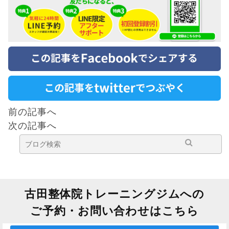
前の記事へ
次の記事へ
古田整体院トレーニングジムへの
ご予約・お問い合わせはこちら