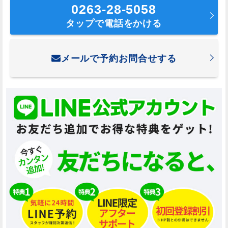
0263-28-5058
タップで電話をかける
メールで予約お問合せする