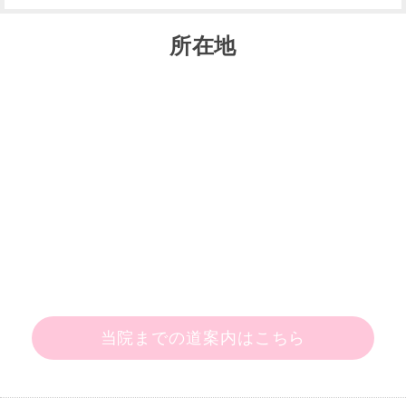
所在地
当院までの道案内はこちら