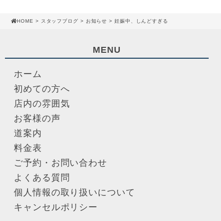
HOME
>
スタッフブログ
>
お知らせ
> 妊娠中、しんどすぎる
MENU
ホーム
初めての方へ
店内の雰囲気
お客様の声
道案内
料金表
ご予約・お問い合わせ
よくある質問
個人情報の取り扱いについて
キャンセルポリシー