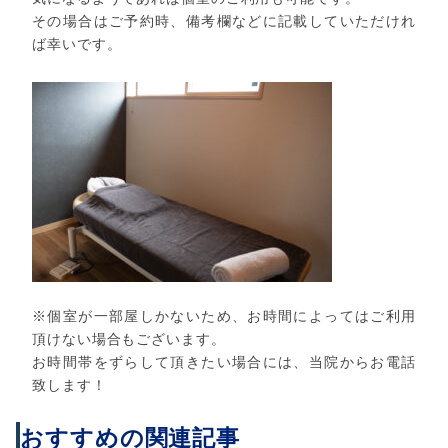
その場合はご予約時、備考欄などに記載していただけれ
ば幸いです。
※個室が一部屋しかないため、お時間によってはご利用
頂けない場合もございます。
お時間帯をずらして頂きたい場合には、当院からお電話
致します！
おすすめの関連記事