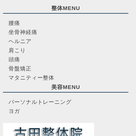
整体MENU
腰痛
坐骨神経痛
ヘルニア
肩こり
頭痛
骨盤矯正
マタニティー整体
美容MENU
パーソナルトレーニング
ヨガ