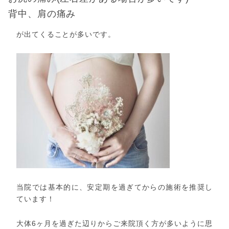
背中、肩の痛み
が出てくることが多いです。
当院では基本的に、安定期を過ぎてからの施術を推奨し
ています！
大体6ヶ月を過ぎた辺りからご来院頂く方が多いように思