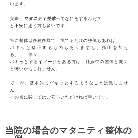
います。
実際、
マタニティ整体
ってなにをするんだ？
と不安に思う方も多いです。
特に整体は多種多様で、撫でるだけの整体もあれば、
バキッと矯正するものもありますし、指圧を加え
る、、、等々。
バキッとするイメージがある方は、妊娠中の整体と聞く
と怖いかもしれません。
ですが、基本的にバキッとするようなことは致しませ
ん。
その点に関してはご安心いただければ幸いです。
当院の場合のマタニティ整体の