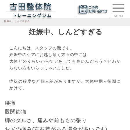
MENU
妊娠中、しんどすぎる
妊娠中、しんどすぎる
こんにちは、スタッフの磯です。
妊娠中のケアにお越し頂く方々の中には、
大体どのくらいからケアをしても良いんだろう？とわか
らない方もいらっしゃいました。
症状の程度など個人差がありますが、大体中期～後期に
かけて、
腰痛
股関節痛
脚のダルさ、痛みや前ももの張り
お尻の痛み(左右差がある場合が多いです)