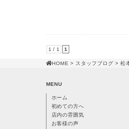
1 / 1
1
HOME
>
スタッフブログ
> 松
MENU
ホーム
初めての方へ
店内の雰囲気
お客様の声