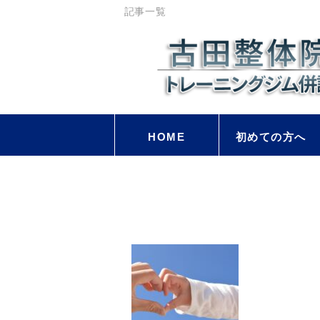
記事一覧
HOME
初めての方へ