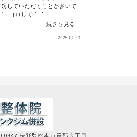
来院していただくことが多いで
ロゴロして […]
続きを見る
2025.01.20
0-0847 長野県松本市笹部３丁目