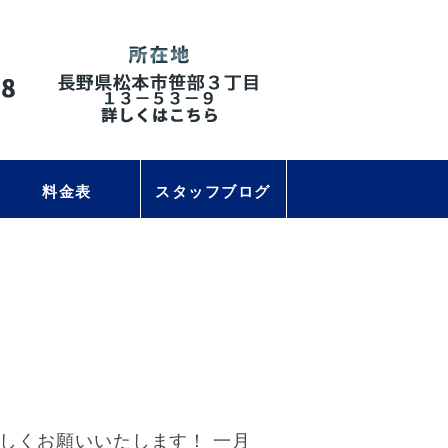
料金表
スタッフブログ
しくお願いいたします！ 一月