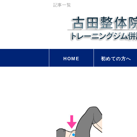
記事一覧
HOME
初めての方へ