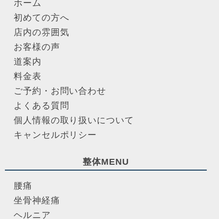
ホーム
初めての方へ
店内の雰囲気
お客様の声
道案内
料金表
ご予約・お問い合わせ
よくある質問
個人情報の取り扱いについて
キャンセルポリシー
整体MENU
腰痛
坐骨神経痛
ヘルニア