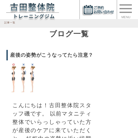
MENU
記事一覧
ブログ一覧
産後の姿勢がこうなってたら注意？
こんにちは！古田整体院スタ
ッフ磯です。 以前マタニティ
整体でいらっしゃっていた方
が産後のケアに来ていただく